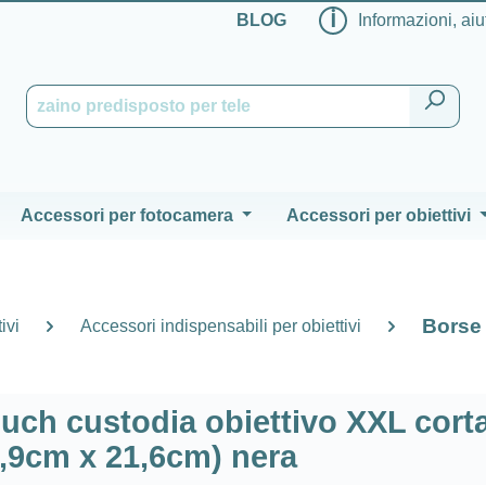
ℹ
BLOG
Informazioni, aiu
Accessori per fotocamera
Accessori per obiettivi
Borse 
ivi
Accessori indispensabili per obiettivi
ch custodia obiettivo XXL cort
,9cm x 21,6cm) nera