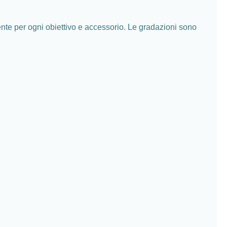
nte per ogni obiettivo e accessorio. Le gradazioni sono