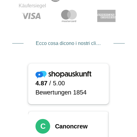
Ecco cosa dicono i nostri clienti