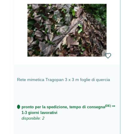
Rete mimetica Tragopan 3 x 3 m foglie di quercia
(DE)
pronto per la spedizione, tempo di consegna
**
1-3 giorni lavorativi
disponibile: 2