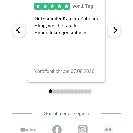
Social media: seguici