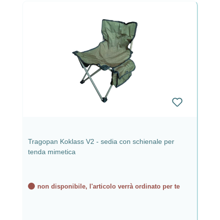
Tragopan Koklass V2 - sedia con schienale per
tenda mimetica
non disponibile, l'articolo verrà ordinato per te