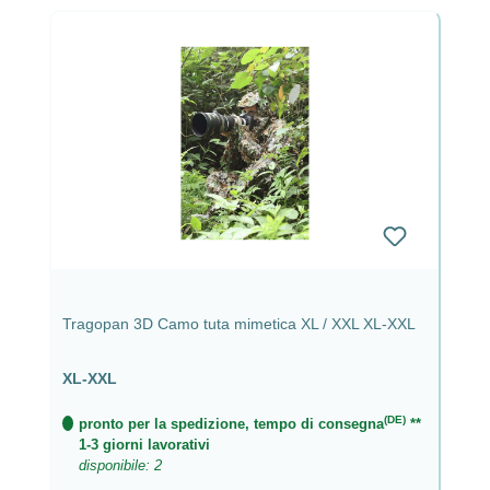
Tragopan 3D Camo tuta mimetica XL / XXL XL-XXL
XL-XXL
(DE)
pronto per la spedizione, tempo di consegna
**
1-3 giorni lavorativi
disponibile: 2