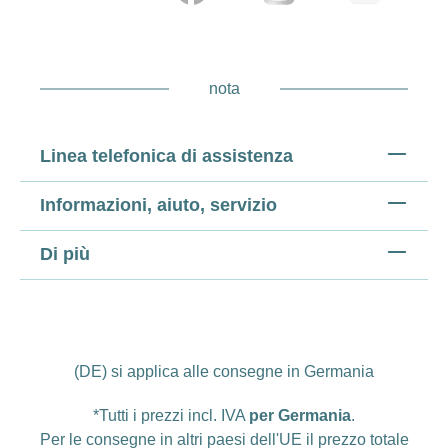
nota
Linea telefonica di assistenza
Informazioni, aiuto, servizio
Di più
(DE) si applica alle consegne in Germania
*Tutti i prezzi incl. IVA
per Germania
.
Per le consegne in altri paesi dell'UE il prezzo totale