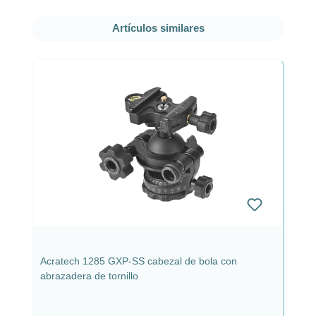
Omitir la galería de productos
Artículos similares
Acratech 1285 GXP-SS cabezal de bola con
abrazadera de tornillo