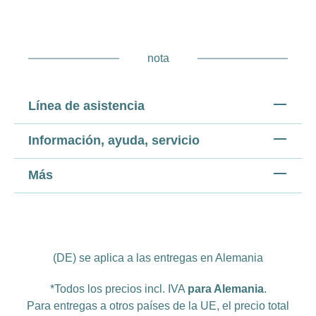
nota
Línea de asistencia
Información, ayuda, servicio
Más
(DE) se aplica a las entregas en Alemania
*Todos los precios incl. IVA
para Alemania
.
Para entregas a otros países de la UE, el precio total