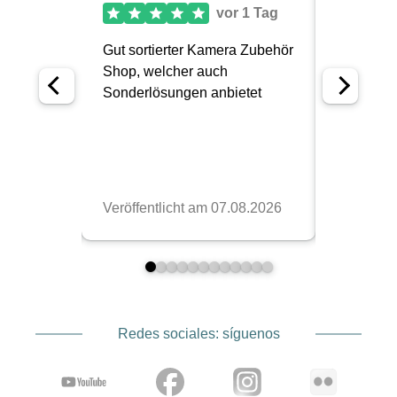
Redes sociales: síguenos