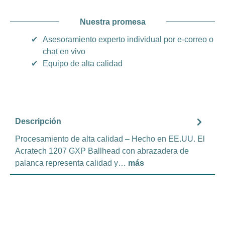
Nuestra promesa
✔
Asesoramiento experto individual por e-correo o
chat en vivo
✔
Equipo de alta calidad
Descripción
Procesamiento de alta calidad – Hecho en EE.UU. El
Acratech 1207 GXP Ballhead con abrazadera de
palanca representa calidad y…
más