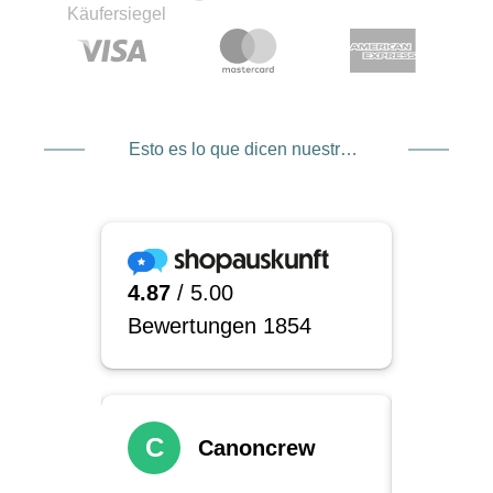
Esto es lo que dicen nuestros clientes