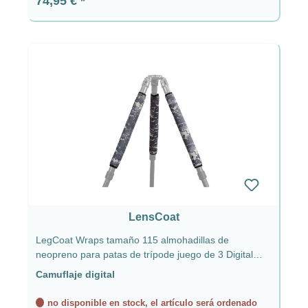
74,95 €
LensCoat
LegCoat Wraps tamaño 115 almohadillas de
neopreno para patas de trípode juego de 3 Digital
Camo
Camuflaje digital
no disponible en stock, el artículo será ordenado