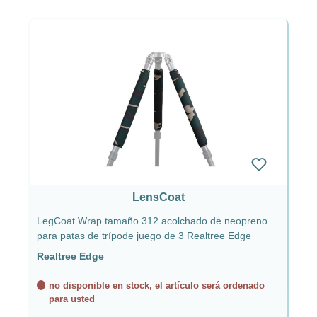
LensCoat
LegCoat Wrap tamaño 312 acolchado de neopreno
para patas de trípode juego de 3 Realtree Edge
Realtree Edge
no disponible en stock, el artículo será ordenado
para usted