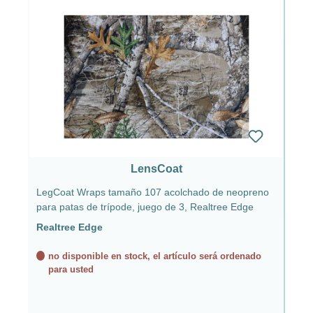
LensCoat
LegCoat Wraps tamaño 107 acolchado de neopreno
para patas de trípode, juego de 3, Realtree Edge
Realtree Edge
no disponible en stock, el artículo será ordenado
para usted