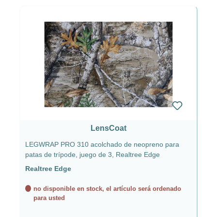
LensCoat
LEGWRAP PRO 310 acolchado de neopreno para
patas de trípode, juego de 3, Realtree Edge
Realtree Edge
no disponible en stock, el artículo será ordenado
para usted