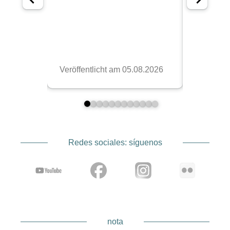
Redes sociales: síguenos
nota