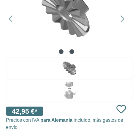
42,95 €*
Precios con IVA
para Alemania
incluido, más gastos de
envío