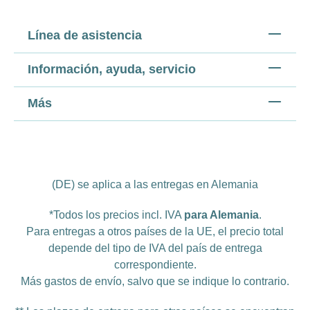
Línea de asistencia
Información, ayuda, servicio
Más
(DE) se aplica a las entregas en Alemania
*Todos los precios incl. IVA
para Alemania
.
Para entregas a otros países de la UE, el precio total
depende del tipo de IVA del país de entrega
correspondiente.
Más
gastos de envío
, salvo que se indique lo contrario.