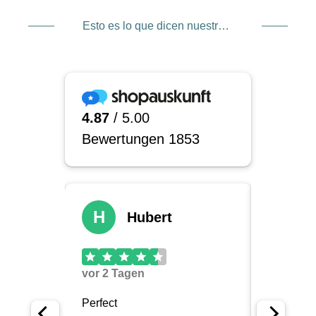
Esto es lo que dicen nuestros clientes