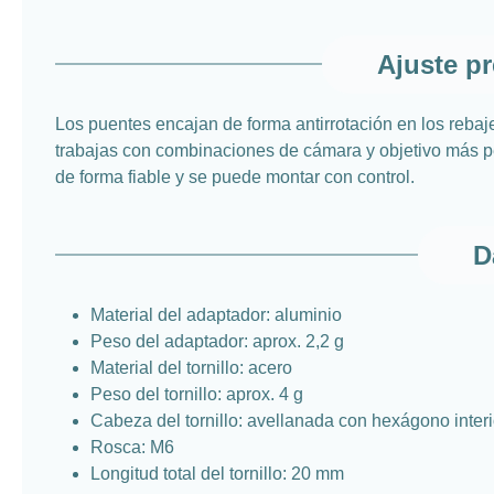
Ajuste p
Los puentes encajan de forma antirrotación en los rebaj
trabajas con combinaciones de cámara y objetivo más pe
de forma fiable y se puede montar con control.
D
Material del adaptador: aluminio
Peso del adaptador: aprox. 2,2 g
Material del tornillo: acero
Peso del tornillo: aprox. 4 g
Cabeza del tornillo: avellanada con hexágono interi
Rosca: M6
Longitud total del tornillo: 20 mm