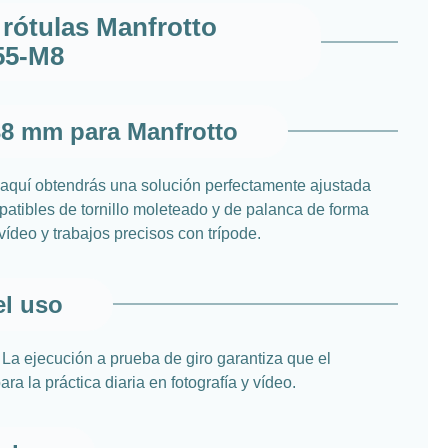
rótulas Manfrotto
55-M8
38 mm para Manfrotto
 aquí obtendrás una solución perfectamente ajustada
patibles de tornillo moleteado y de palanca de forma
vídeo y trabajos precisos con trípode.
el uso
 La ejecución a prueba de giro garantiza que el
 la práctica diaria en fotografía y vídeo.