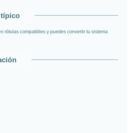
típico
n rótulas compatibles y puedes convertir tu sistema
ación