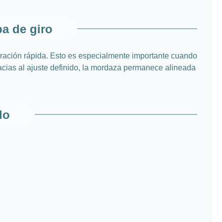
a de giro
beración rápida. Esto es especialmente importante cuando
cias al ajuste definido, la mordaza permanece alineada
lo