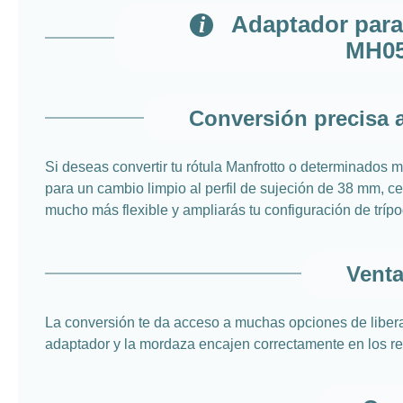
Adaptador para
MH05
Conversión precisa 
Si deseas convertir tu rótula Manfrotto o determinados
para un cambio limpio al perfil de sujeción de 38 mm, ce
mucho más flexible y ampliarás tu configuración de trípod
Venta
La conversión te da acceso a muchas opciones de liberac
adaptador y la mordaza encajen correctamente en los reba