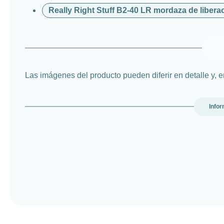
Really Right Stuff B2-40 LR mordaza de libera
Las imágenes del producto pueden diferir en detalle y, 
Infor