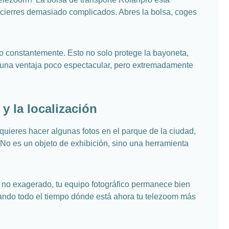
 cierres demasiado complicados. Abres la bolsa, coges
 constantemente. Esto no solo protege la bayoneta,
s una ventaja poco espectacular, pero extremadamente
 y la localización
 quieres hacer algunas fotos en el parque de la ciudad,
 No es un objeto de exhibición, sino una herramienta
o no exagerado, tu equipo fotográfico permanece bien
sando todo el tiempo dónde está ahora tu telezoom más