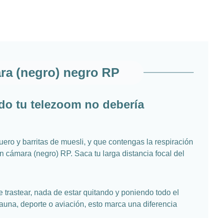
ra (negro) negro RP
do tu telezoom no debería
ro y barritas de muesli, y que contengas la respiración
 cámara (negro) RP. Saca tu larga distancia focal del
trastear, nada de estar quitando y poniendo todo el
auna, deporte o aviación, esto marca una diferencia