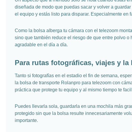
diseñada de modo que puedas sacar y volver a guardar e
el equipo y estás listo para disparar. Especialmente en 
Como la bolsa alberga tu cámara con el telezoom monta
sino que también reduce el riesgo de que entre polvo 
agradable en el día a día.
Para rutas fotográficas, viajes y la
Tanto si fotografías en el estadio el fin de semana, esp
la bolsa de transporte Rolanpro para telezoom con cámar
práctica que protege tu equipo y al mismo tiempo te facil
Puedes llevarla sola, guardarla en una mochila más gra
protegido sin que la bolsa resulte innecesariamente vol
importante.