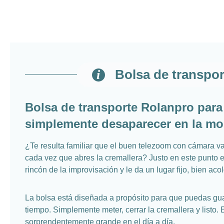
Bolsa de transpo
Bolsa de transporte Rolanpro para
simplemente desaparecer en la mo
¿Te resulta familiar que el buen telezoom con cámara va
cada vez que abres la cremallera? Justo en este punto e
rincón de la improvisación y le da un lugar fijo, bien 
La bolsa está diseñada a propósito para que puedas gua
tiempo. Simplemente meter, cerrar la cremallera y list
sorprendentemente grande en el día a día.