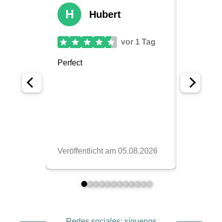
Redes sociales: síguenos