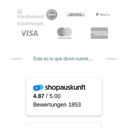
Esto es lo que dicen nuestros clientes