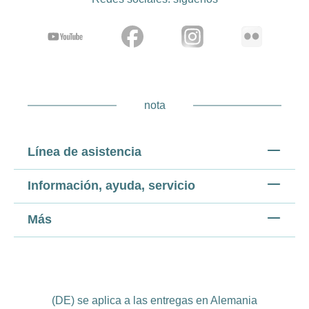
nota
Línea de asistencia
Información, ayuda, servicio
Más
(DE) se aplica a las entregas en Alemania