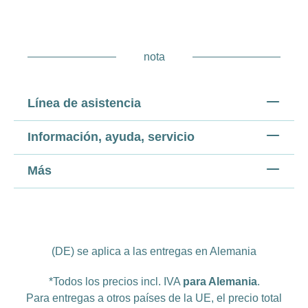
nota
Línea de asistencia
Información, ayuda, servicio
Más
(DE) se aplica a las entregas en Alemania
*Todos los precios incl. IVA
para Alemania
.
Para entregas a otros países de la UE, el precio total