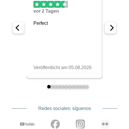
Redes sociales: síguenos