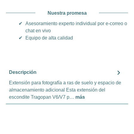
Nuestra promesa
✔
Asesoramiento experto individual por e-correo o
chat en vivo
✔
Equipo de alta calidad
Descripción
Extensión para fotografía a ras de suelo y espacio de
almacenamiento adicional Esta extensión del
escondite Tragopan V6/V7 p…
más