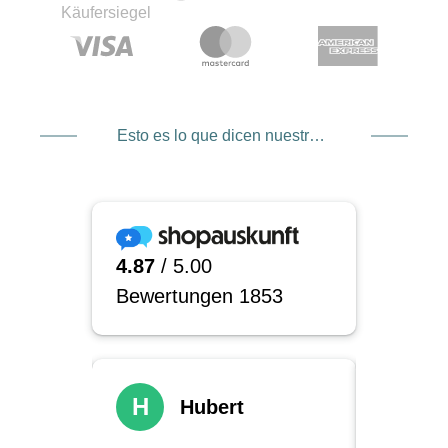
Esto es lo que dicen nuestros clientes