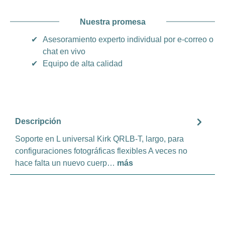
Nuestra promesa
✔
Asesoramiento experto individual por e-correo o
chat en vivo
✔
Equipo de alta calidad
Descripción
Soporte en L universal Kirk QRLB-T, largo, para
configuraciones fotográficas flexibles A veces no
hace falta un nuevo cuerp…
más