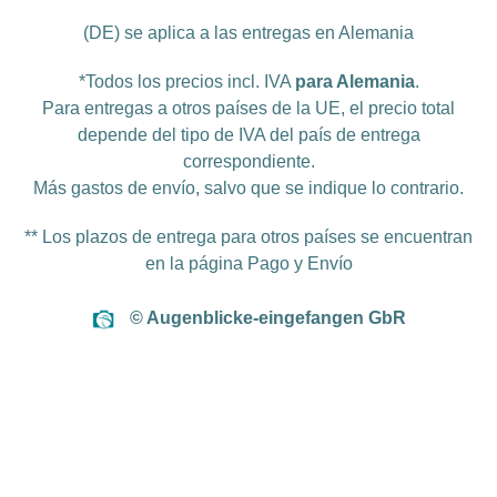
(DE) se aplica a las entregas en Alemania
*Todos los precios incl. IVA
para Alemania
.
Para entregas a otros países de la UE, el precio total
depende del tipo de IVA del país de entrega
correspondiente.
Más
gastos de envío
, salvo que se indique lo contrario.
** Los plazos de entrega para otros países se encuentran
en la página
Pago y Envío
© Augenblicke-eingefangen GbR