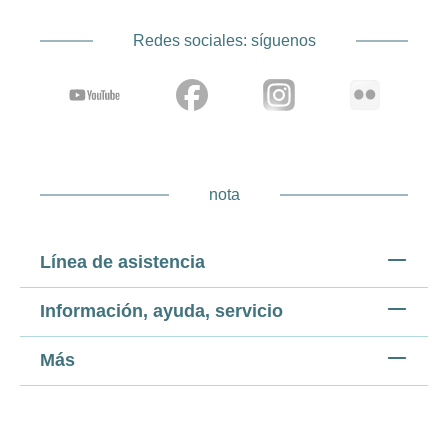
Redes sociales: síguenos
nota
Línea de asistencia
Información, ayuda, servicio
Más