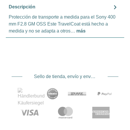
Descripción
Protección de transporte a medida para el Sony 400
mm F2.8 GM OSS Este TravelCoat está hecho a
medida y no se adapta a otros…
más
Sello de tienda, envío y envío. Proveedor de servicios de pago