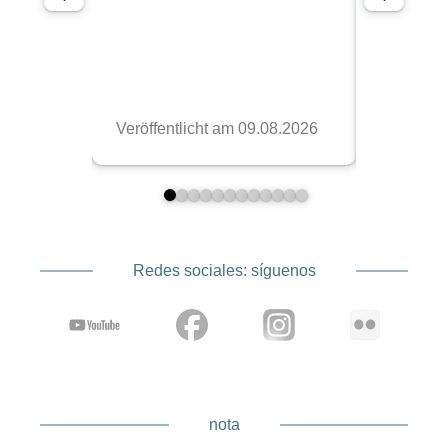
Redes sociales: síguenos
nota