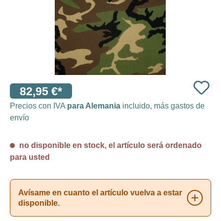
82,95 €*
Precios con IVA
para Alemania
incluido, más gastos de
envío
no disponible en stock, el artículo será ordenado
para usted
Avísame en cuanto el artículo vuelva a estar
disponible.