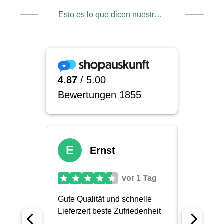
Esto es lo que dicen nuestros clientes