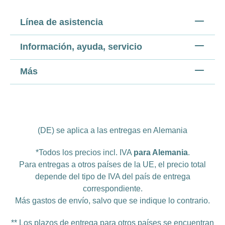
Línea de asistencia
Información, ayuda, servicio
Más
(DE) se aplica a las entregas en Alemania
*Todos los precios incl. IVA
para Alemania
.
Para entregas a otros países de la UE, el precio total
depende del tipo de IVA del país de entrega
correspondiente.
Más
gastos de envío
, salvo que se indique lo contrario.
** Los plazos de entrega para otros países se encuentran