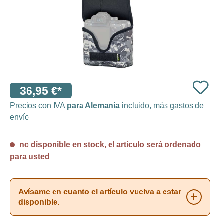
36,95 €*
Precios con IVA
para Alemania
incluido, más gastos de
envío
no disponible en stock, el artículo será ordenado
para usted
Avísame en cuanto el artículo vuelva a estar
disponible.