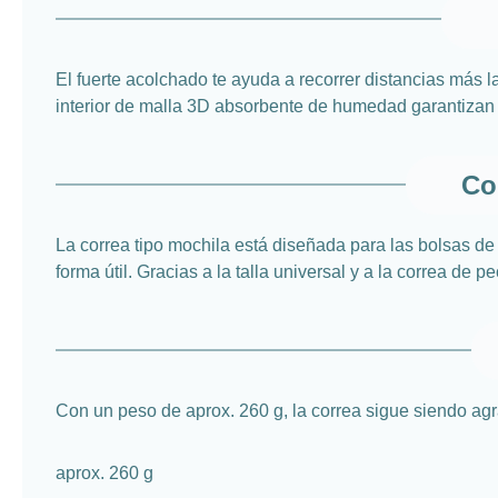
El fuerte acolchado te ayuda a recorrer distancias más 
interior de malla 3D absorbente de humedad garantizan
Co
La correa tipo mochila está diseñada para las bolsas 
forma útil. Gracias a la talla universal y a la correa de 
Con un peso de aprox. 260 g, la correa sigue siendo agr
aprox. 260 g