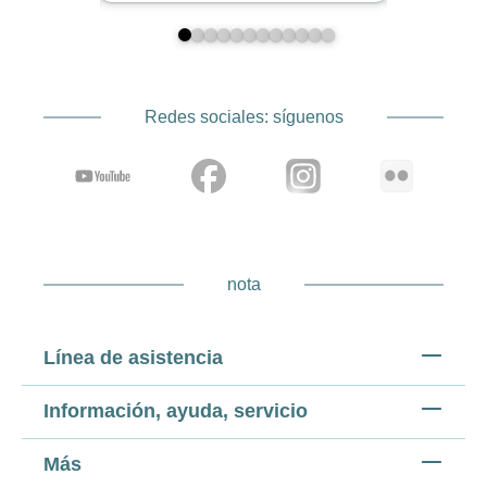
Redes sociales: síguenos
nota
Línea de asistencia
Información, ayuda, servicio
Más