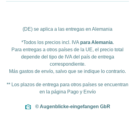
(DE) se aplica a las entregas en Alemania
*Todos los precios incl. IVA
para Alemania
.
Para entregas a otros países de la UE, el precio total
depende del tipo de IVA del país de entrega
correspondiente.
Más
gastos de envío
, salvo que se indique lo contrario.
** Los plazos de entrega para otros países se encuentran
en la página
Pago y Envío
© Augenblicke-eingefangen GbR