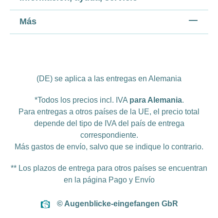
Más
(DE) se aplica a las entregas en Alemania
*Todos los precios incl. IVA
para Alemania
.
Para entregas a otros países de la UE, el precio total
depende del tipo de IVA del país de entrega
correspondiente.
Más
gastos de envío
, salvo que se indique lo contrario.
** Los plazos de entrega para otros países se encuentran
en la página
Pago y Envío
© Augenblicke-eingefangen GbR