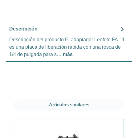
Descripción
Descripción del producto El adaptador Leofoto FA-11
es una placa de liberación rápida con una rosca de
1/4 de pulgada para s…
más
Omitir la galería de productos
Artículos similares