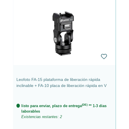
Leofoto FA-15 plataforma de liberación rápida
inclinable + FA-10 placa de liberación rápida en V
(DE)
listo para enviar, plazo de entrega
** 1-3 dias
laborables
Existencias restantes: 2