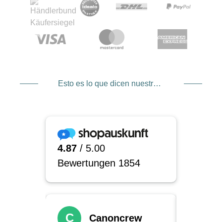
Esto es lo que dicen nuestros clientes