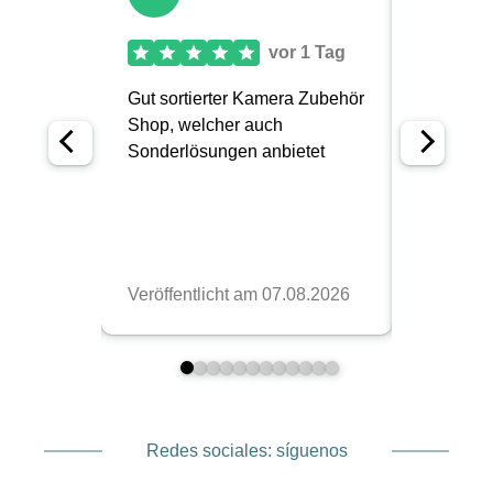
Redes sociales: síguenos