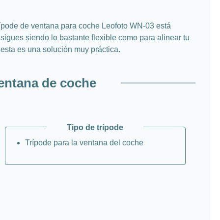
 trípode de ventana para coche Leofoto WN-03 está
sigues siendo lo bastante flexible como para alinear tu
esta es una solución muy práctica.
ventana de coche
Tipo de trípode
Trípode para la ventana del coche