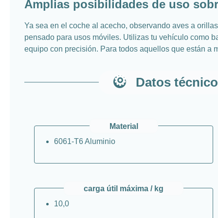
Amplias posibilidades de uso sobr
Ya sea en el coche al acecho, observando aves a orillas
pensado para usos móviles. Utilizas tu vehículo como bas
equipo con precisión. Para todos aquellos que están a m
Datos técnico
Material
6061-T6 Aluminio
carga útil máxima / kg
10,0