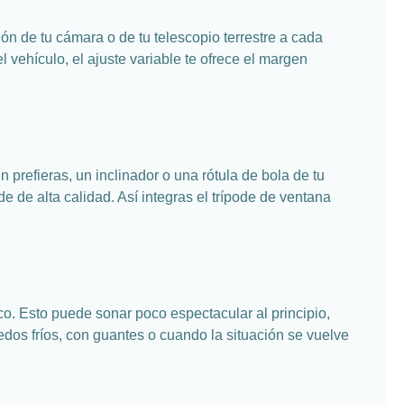
n de tu cámara o de tu telescopio terrestre a cada
 vehículo, el ajuste variable te ofrece el margen
prefieras, un inclinador o una rótula de bola de tu
e de alta calidad. Así integras el trípode de ventana
o. Esto puede sonar poco espectacular al principio,
dedos fríos, con guantes o cuando la situación se vuelve