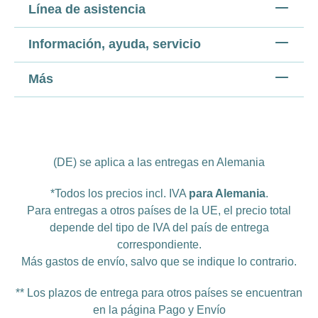
Línea de asistencia
Información, ayuda, servicio
Más
(DE) se aplica a las entregas en Alemania
*Todos los precios incl. IVA
para Alemania
.
Para entregas a otros países de la UE, el precio total
depende del tipo de IVA del país de entrega
correspondiente.
Más
gastos de envío
, salvo que se indique lo contrario.
** Los plazos de entrega para otros países se encuentran
en la página
Pago y Envío