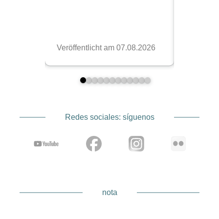
Redes sociales: síguenos
nota