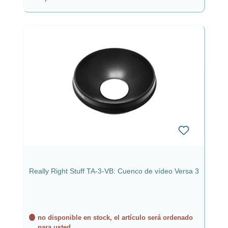
Really Right Stuff TA-3-VB: Cuenco de vídeo Versa 3
no disponible en stock, el artículo será ordenado
para usted