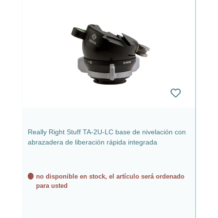
Really Right Stuff TA-2U-LC base de nivelación con
abrazadera de liberación rápida integrada
no disponible en stock, el artículo será ordenado
para usted