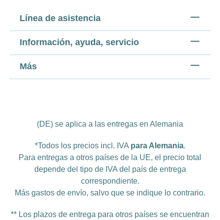
Línea de asistencia
Información, ayuda, servicio
Más
(DE) se aplica a las entregas en Alemania
*Todos los precios incl. IVA
para Alemania
.
Para entregas a otros países de la UE, el precio total
depende del tipo de IVA del país de entrega
correspondiente.
Más
gastos de envío
, salvo que se indique lo contrario.
** Los plazos de entrega para otros países se encuentran