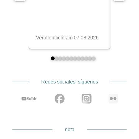
Redes sociales: síguenos
nota