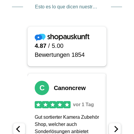
Esto es lo que dicen nuestros clientes