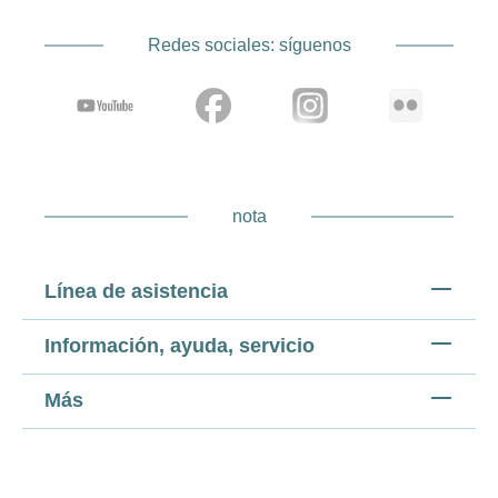
Redes sociales: síguenos
nota
Línea de asistencia
Información, ayuda, servicio
Más