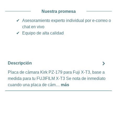
Nuestra promesa
✔
Asesoramiento experto individual por e-correo o
chat en vivo
✔
Equipo de alta calidad
Descripción
Placa de cámara Kirk PZ-179 para Fuji X-T3, base a
medida para tu FUJIFILM X-T3 Se nota de inmediato
cuando una placa de cám…
más