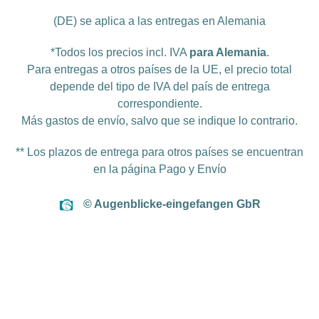
(DE) se aplica a las entregas en Alemania
*Todos los precios incl. IVA
para Alemania
.
Para entregas a otros países de la UE, el precio total
depende del tipo de IVA del país de entrega
correspondiente.
Más
gastos de envío
, salvo que se indique lo contrario.
** Los plazos de entrega para otros países se encuentran
en la página
Pago y Envío
© Augenblicke-eingefangen GbR