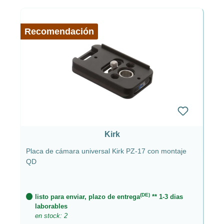
Recomendación
Kirk
Placa de cámara universal Kirk PZ-17 con montaje
QD
(DE)
listo para enviar, plazo de entrega
** 1-3 dias
laborables
en stock: 2