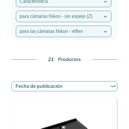
Característica
para cámaras Nikon - sin espejo (Z)
para las cámaras Nikon - réflex
21
Productos