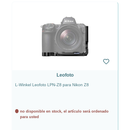
Leofoto
L-Winkel Leofoto LPN-Z8 para Nikon Z8
no disponible en stock, el artículo será ordenado
para usted