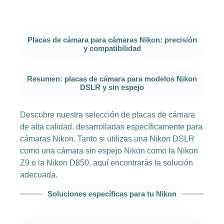
Placas de cámara para cámaras Nikon: precisión
y compatibilidad
Resumen: placas de cámara para modelos Nikon
DSLR y sin espejo
Descubre nuestra selección de placas de cámara
de alta calidad, desarrolladas específicamente para
cámaras Nikon. Tanto si utilizas una Nikon DSLR
como una cámara sin espejo Nikon como la Nikon
Z9 o la Nikon D850, aquí encontrarás la solución
adecuada.
Soluciones específicas para tu Nikon