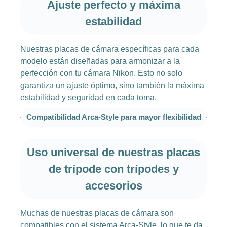
Ajuste perfecto y máxima
estabilidad
Nuestras placas de cámara específicas para cada
modelo están diseñadas para armonizar a la
perfección con tu cámara Nikon. Esto no solo
garantiza un ajuste óptimo, sino también la máxima
estabilidad y seguridad en cada toma.
Compatibilidad Arca-Style para mayor flexibilidad
Uso universal de nuestras placas
de trípode con trípodes y
accesorios
Muchas de nuestras placas de cámara son
compatibles con el sistema Arca-Style, lo que te da