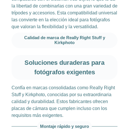
la libertad de combinarlas con una gran variedad de
trípodes y accesorios. Esta compatibilidad universal
las convierte en la elección ideal para fotógrafos
que valoran la flexibilidad y la versatilidad.
Calidad de marca de Really Right Stuff y
Kirkphoto
Soluciones duraderas para
fotógrafos exigentes
Confía en marcas consolidadas como Really Right
Stuff y Kirkphoto, conocidas por su extraordinaria
calidad y durabilidad. Estos fabricantes ofrecen
placas de cámara que cumplen incluso con los
requisitos más exigentes.
Montaje rápido y seguro