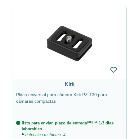
Kirk
Placa universal para cámara Kirk PZ-130 para
cámaras compactas
(DE)
listo para enviar, plazo de entrega
** 1-3 dias
laborables
Existencias restantes: 4