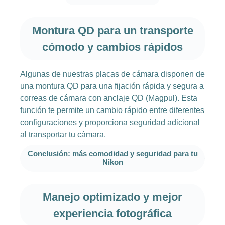
Montura QD para un transporte
cómodo y cambios rápidos
Algunas de nuestras placas de cámara disponen de
una montura QD para una fijación rápida y segura a
correas de cámara con anclaje QD (Magpul). Esta
función te permite un cambio rápido entre diferentes
configuraciones y proporciona seguridad adicional
al transportar tu cámara.
Conclusión: más comodidad y seguridad para tu
Nikon
Manejo optimizado y mejor
experiencia fotográfica