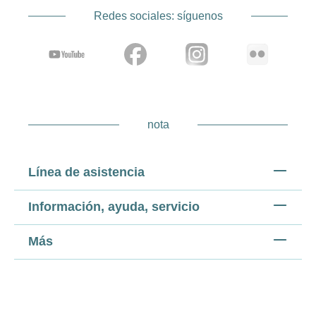
Redes sociales: síguenos
nota
Línea de asistencia
Información, ayuda, servicio
Más