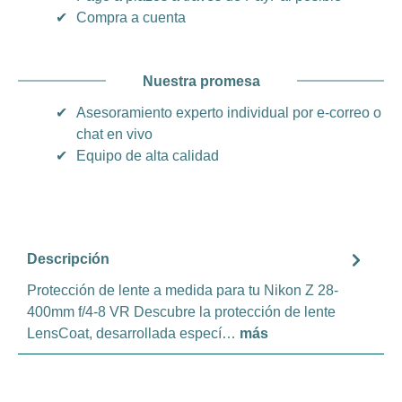
✔
Compra a cuenta
Nuestra promesa
✔
Asesoramiento experto individual por e-correo o
chat en vivo
✔
Equipo de alta calidad
Descripción
Protección de lente a medida para tu Nikon Z 28-
400mm f/4-8 VR Descubre la protección de lente
LensCoat, desarrollada especí…
más