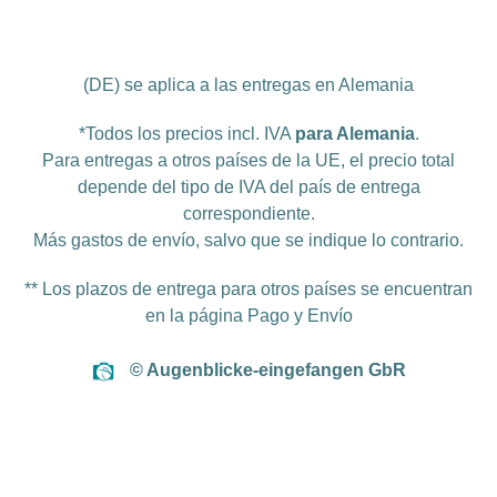
(DE) se aplica a las entregas en Alemania
*Todos los precios incl. IVA
para Alemania
.
Para entregas a otros países de la UE, el precio total
depende del tipo de IVA del país de entrega
correspondiente.
Más
gastos de envío
, salvo que se indique lo contrario.
** Los plazos de entrega para otros países se encuentran
en la página
Pago y Envío
© Augenblicke-eingefangen GbR