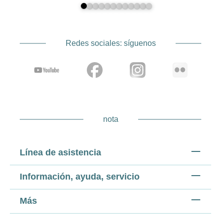
Redes sociales: síguenos
nota
Línea de asistencia
Información, ayuda, servicio
Más