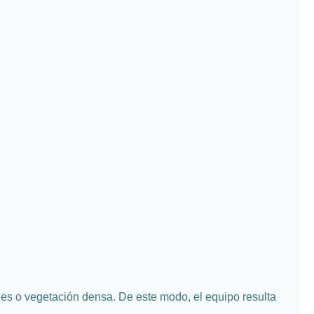
es o vegetación densa. De este modo, el equipo resulta