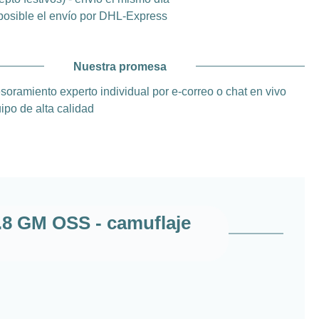
posible el envío por DHL-Express
Nuestra promesa
soramiento experto individual por e-correo o chat en vivo
ipo de alta calidad
.8 GM OSS - camuflaje