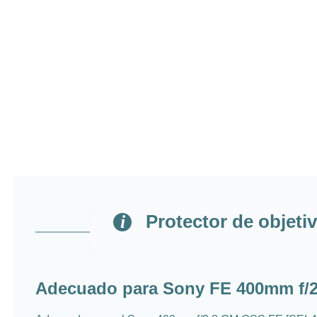
Protector de objet
Adecuado para Sony FE 400mm f/