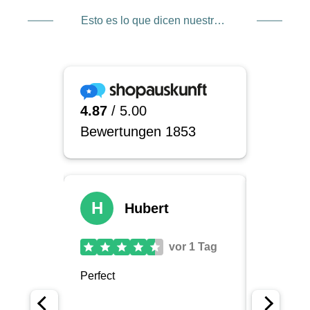
Esto es lo que dicen nuestros clientes