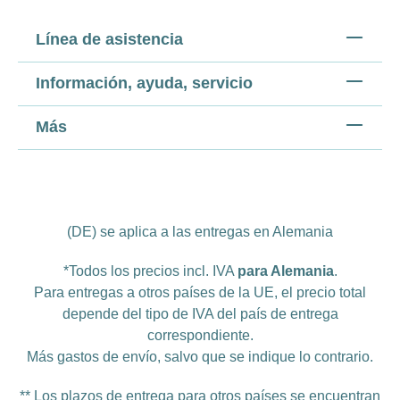
Línea de asistencia
Información, ayuda, servicio
Más
(DE) se aplica a las entregas en Alemania
*Todos los precios incl. IVA
para Alemania
.
Para entregas a otros países de la UE, el precio total
depende del tipo de IVA del país de entrega
correspondiente.
Más
gastos de envío
, salvo que se indique lo contrario.
** Los plazos de entrega para otros países se encuentran