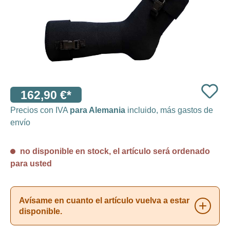
162,90 €*
Precios con IVA
para Alemania
incluido, más gastos de
envío
no disponible en stock, el artículo será ordenado
para usted
Avísame en cuanto el artículo vuelva a estar
disponible.