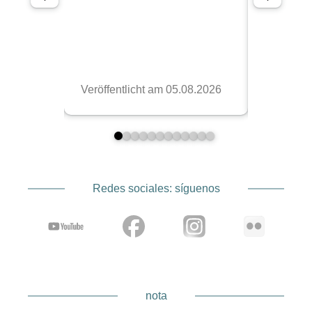
Redes sociales: síguenos
nota