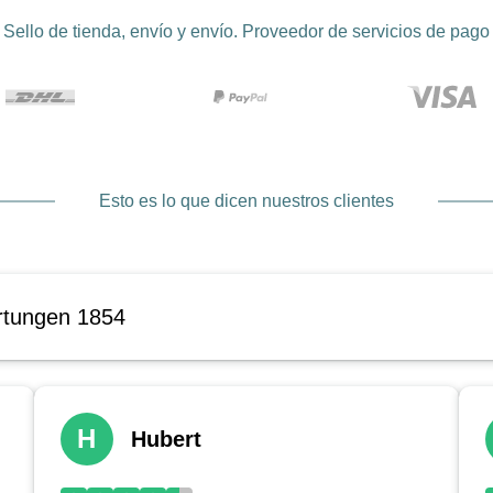
Sello de tienda, envío y envío. Proveedor de servicios de pago
Esto es lo que dicen nuestros clientes