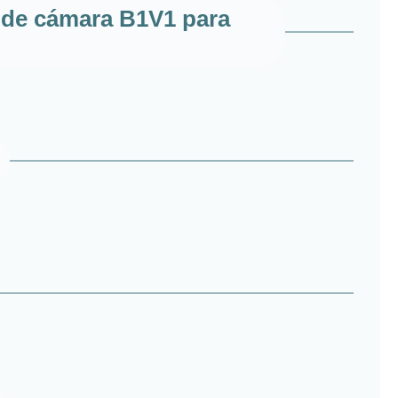
a de cámara B1V1 para