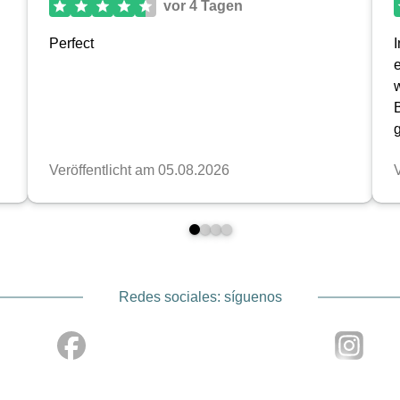
Redes sociales: síguenos