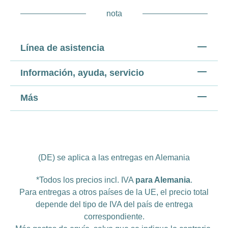
nota
Línea de asistencia
Información, ayuda, servicio
Más
(DE) se aplica a las entregas en Alemania
*Todos los precios incl. IVA
para Alemania
.
Para entregas a otros países de la UE, el precio total
depende del tipo de IVA del país de entrega
correspondiente.