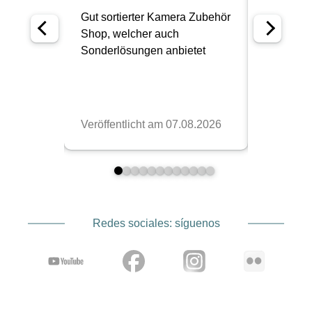
Redes sociales: síguenos