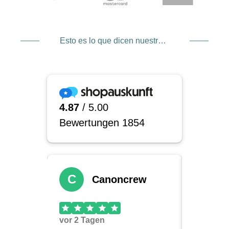
Esto es lo que dicen nuestros clientes