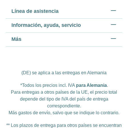
Línea de asistencia
Información, ayuda, servicio
Más
(DE) se aplica a las entregas en Alemania
*Todos los precios incl. IVA
para Alemania
.
Para entregas a otros países de la UE, el precio total
depende del tipo de IVA del país de entrega
correspondiente.
Más
gastos de envío
, salvo que se indique lo contrario.
** Los plazos de entrega para otros países se encuentran