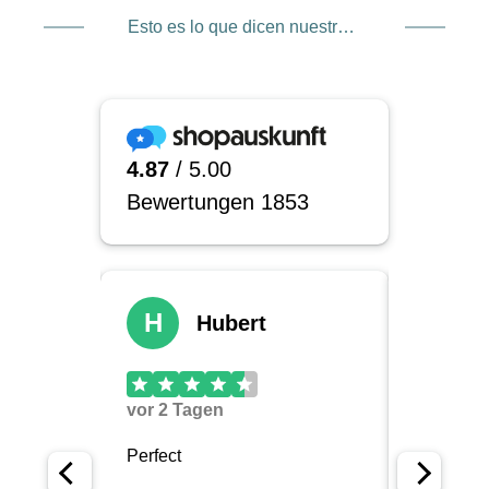
Esto es lo que dicen nuestros clientes