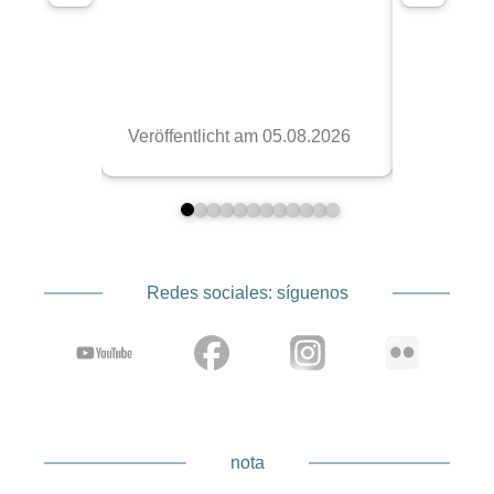
Redes sociales: síguenos
nota