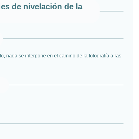
es de nivelación de la
, nada se interpone en el camino de la fotografía a ras