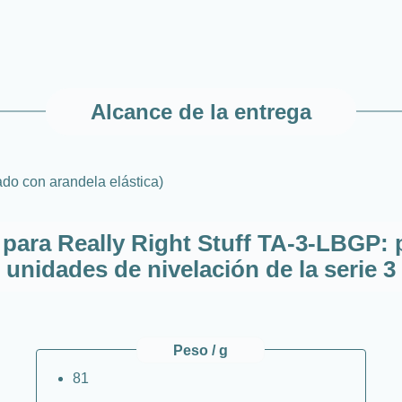
Alcance de la entrega
ado con arandela elástica)
 para Really Right Stuff TA-3-LBGP: 
unidades de nivelación de la serie 3
Peso / g
81