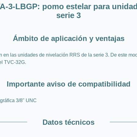
TA-3-LBGP: pomo estelar para unidad
serie 3
Ámbito de aplicación y ventajas
n en las unidades de nivelación RRS de la serie 3. De este modo
 el TVC-32G.
Importante aviso de compatibilidad
gráfica 3/8" UNC
Datos técnicos