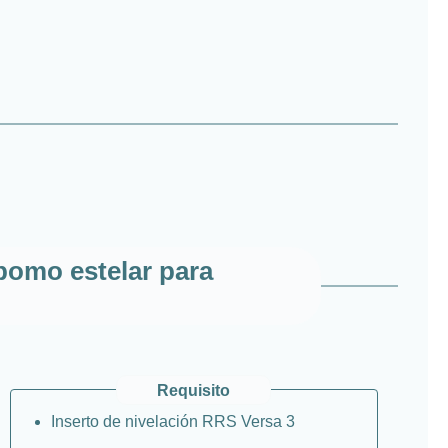
pomo estelar para
Requisito
Inserto de nivelación RRS Versa 3