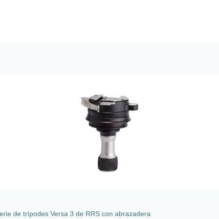
 serie de trípodes Versa 3 de RRS con abrazadera