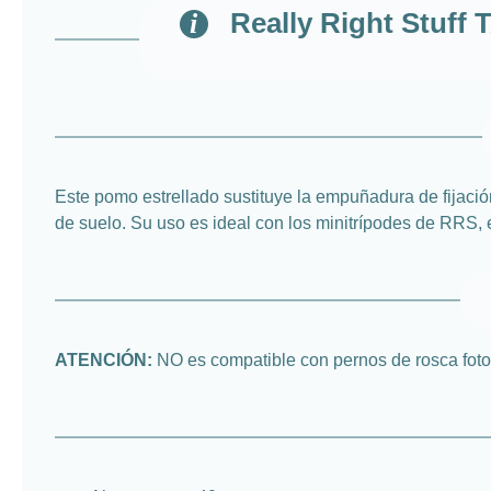
Really Right Stuff 
Este pomo estrellado sustituye la empuñadura de fijació
de suelo. Su uso es ideal con los minitrípodes de RRS,
ATENCIÓN:
NO es compatible con pernos de rosca foto