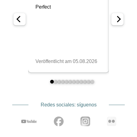
Redes sociales: síguenos