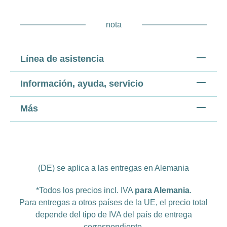
nota
Línea de asistencia
Información, ayuda, servicio
Más
(DE) se aplica a las entregas en Alemania
*Todos los precios incl. IVA
para Alemania
.
Para entregas a otros países de la UE, el precio total
depende del tipo de IVA del país de entrega
correspondiente.