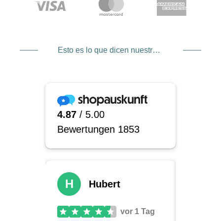
Esto es lo que dicen nuestros clientes