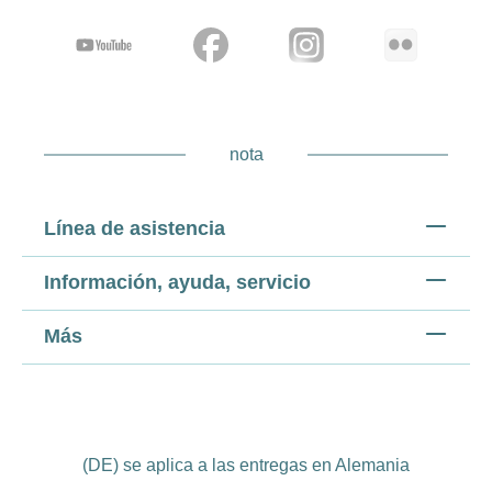
nota
Línea de asistencia
Información, ayuda, servicio
Más
(DE) se aplica a las entregas en Alemania