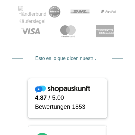
Esto es lo que dicen nuestros clientes