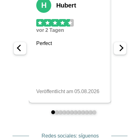
Redes sociales: síguenos