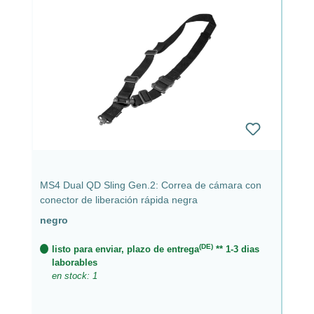
MS4 Dual QD Sling Gen.2: Correa de cámara con
conector de liberación rápida negra
negro
(DE)
listo para enviar, plazo de entrega
** 1-3 dias
laborables
en stock: 1