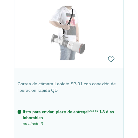
Correa de cámara Leofoto SP-01 con conexión de
liberación rápida QD
(DE)
listo para enviar, plazo de entrega
** 1-3 dias
laborables
en stock: 3