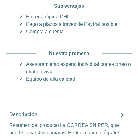
Sus ventajas
✔
Entrega rápida DHL
✔
Pago a plazos a través de PayPal posible
✔
Compra a cuenta
Nuestra promesa
✔
Asesoramiento experto individual por e-correo o
chat en vivo
✔
Equipo de alta calidad
Descripción
Resumen del producto La CORREA SNIPER, que
puede llevar dos cámaras. Perfecta para fotógrafos