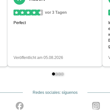
Redes sociales: síguenos