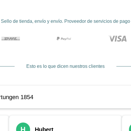
Sello de tienda, envío y envío. Proveedor de servicios de pago
Esto es lo que dicen nuestros clientes