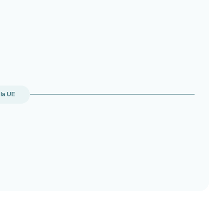
 la UE