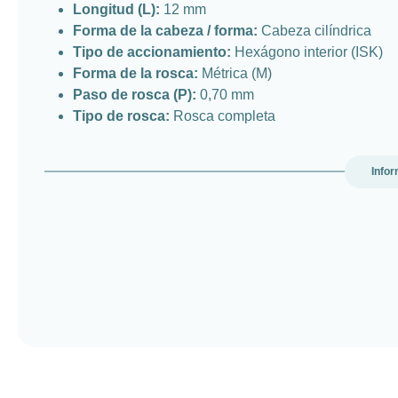
Longitud (L):
12 mm
Forma de la cabeza / forma:
Cabeza cilíndrica
Tipo de accionamiento:
Hexágono interior (ISK)
Forma de la rosca:
Métrica (M)
Paso de rosca (P):
0,70 mm
Tipo de rosca:
Rosca completa
Infor