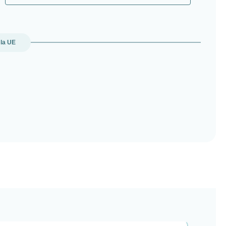
 la UE