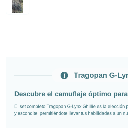
Tragopan G-Lyn
Descubre el camuflaje óptimo para 
El set completo Tragopan G-Lynx Ghillie es la elección 
y escondite, permitiéndote llevar tus habilidades a un nu