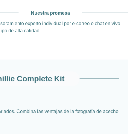
Nuestra promesa
soramiento experto individual por e-correo o chat en vivo
ipo de alta calidad
llie Complete Kit
ariados. Combina las ventajas de la fotografía de acecho