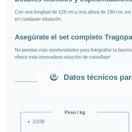
Con una longitud de 128 cm y una altura de 180 cm, así 
en cualquier situación.
Asegúrate el set completo Tragopa
No pierdas más oportunidades para fotografiar la fascina
ofrece esta innovadora solución de camuflaje!
Datos técnicos par
Peso / kg
2,038