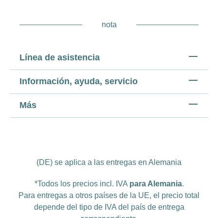
nota
Línea de asistencia
Información, ayuda, servicio
Más
(DE) se aplica a las entregas en Alemania
*Todos los precios incl. IVA
para Alemania
.
Para entregas a otros países de la UE, el precio total
depende del tipo de IVA del país de entrega