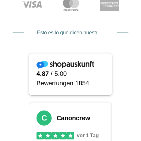
Esto es lo que dicen nuestros clientes