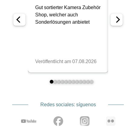
Redes sociales: síguenos