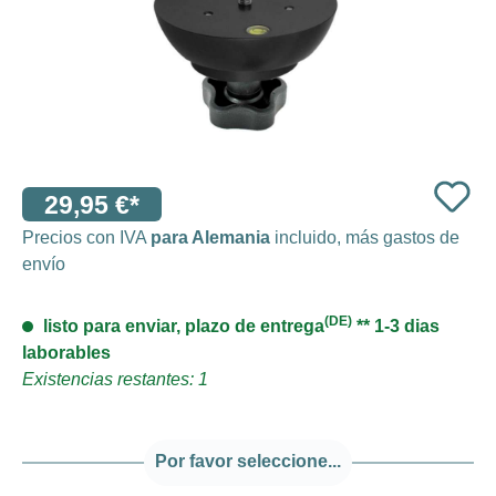
29,95 €*
Precios con IVA
para Alemania
incluido, más gastos de
envío
(DE)
listo para enviar, plazo de entrega
** 1-3 dias
laborables
Existencias restantes: 1
Por favor seleccione...