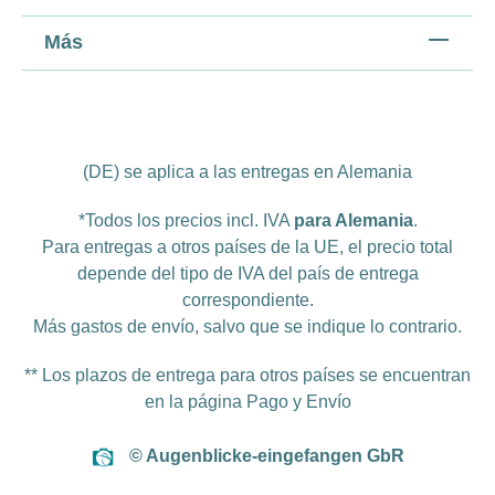
Más
(DE) se aplica a las entregas en Alemania
*Todos los precios incl. IVA
para Alemania
.
Para entregas a otros países de la UE, el precio total
depende del tipo de IVA del país de entrega
correspondiente.
Más
gastos de envío
, salvo que se indique lo contrario.
** Los plazos de entrega para otros países se encuentran
en la página
Pago y Envío
© Augenblicke-eingefangen GbR