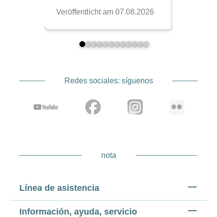
Redes sociales: síguenos
nota
Línea de asistencia
Información, ayuda, servicio