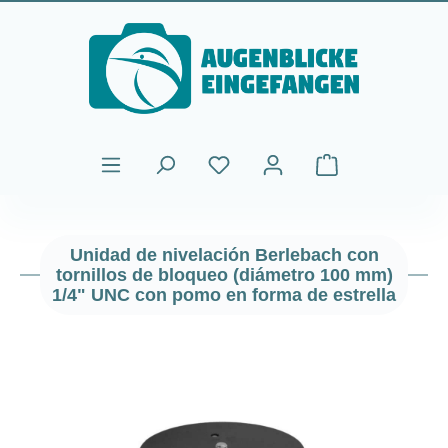
Saltar al contenido principal
El carrito de comp
Unidad de nivelación Berlebach con
tornillos de bloqueo (diámetro 100 mm)
1/4" UNC con pomo en forma de estrella