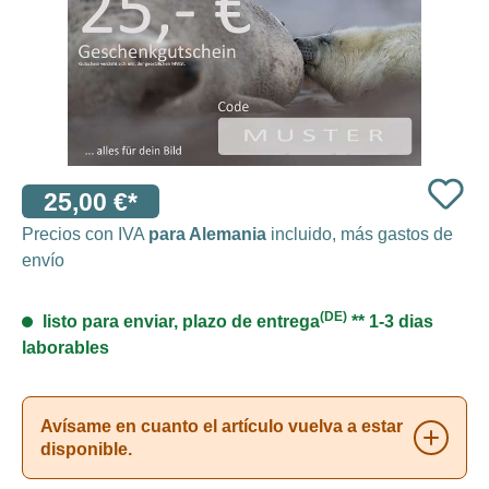
25,00 €*
Precios con IVA
para Alemania
incluido, más gastos de
envío
(DE)
listo para enviar, plazo de entrega
** 1-3 dias
laborables
Avísame en cuanto el artículo vuelva a estar
disponible.