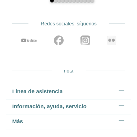
Redes sociales: síguenos
nota
Línea de asistencia
Información, ayuda, servicio
Más