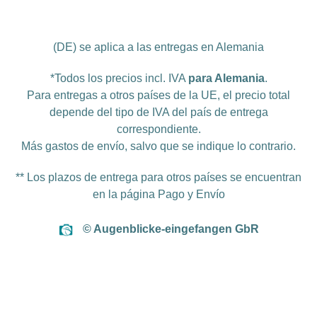
(DE) se aplica a las entregas en Alemania
*Todos los precios incl. IVA
para Alemania
.
Para entregas a otros países de la UE, el precio total
depende del tipo de IVA del país de entrega
correspondiente.
Más
gastos de envío
, salvo que se indique lo contrario.
** Los plazos de entrega para otros países se encuentran
en la página
Pago y Envío
© Augenblicke-eingefangen GbR