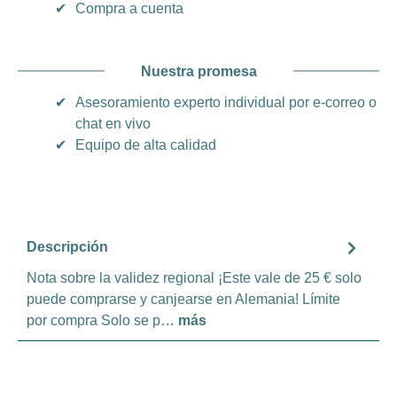
✔
Compra a cuenta
Nuestra promesa
✔
Asesoramiento experto individual por e-correo o
chat en vivo
✔
Equipo de alta calidad
Descripción
Nota sobre la validez regional ¡Este vale de 25 € solo
puede comprarse y canjearse en Alemania! Límite
por compra Solo se p…
más