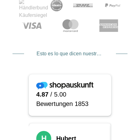
Esto es lo que dicen nuestros clientes