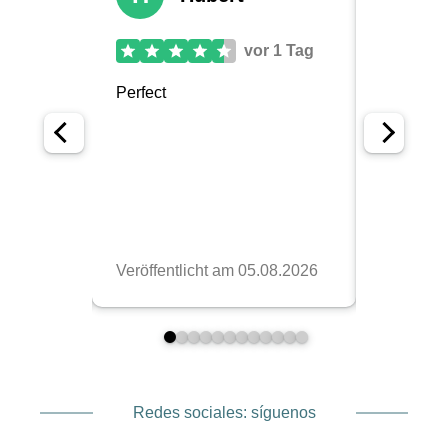
Redes sociales: síguenos