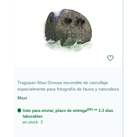
Tragopan Maxi Grouse escondite de camuflaje
especialmente para fotografía de fauna y naturaleza
Maxi
(DE)
listo para enviar, plazo de entrega
** 1-3 dias
laborables
en stock: 3