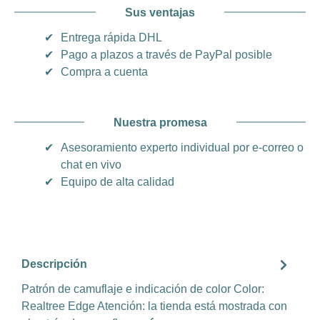
Sus ventajas
✔
Entrega rápida DHL
✔
Pago a plazos a través de PayPal posible
✔
Compra a cuenta
Nuestra promesa
✔
Asesoramiento experto individual por e-correo o
chat en vivo
✔
Equipo de alta calidad
Descripción
Patrón de camuflaje e indicación de color Color:
Realtree Edge Atención: la tienda está mostrada con