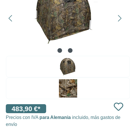
483,90 €*
Precios con IVA
para Alemania
incluido, más gastos de
envío