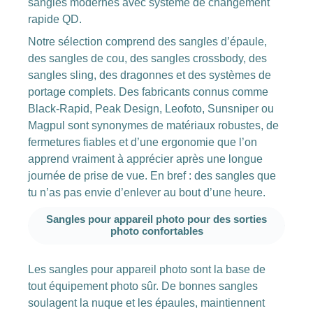
sangles modernes avec système de changement
rapide QD.
Notre sélection comprend des sangles d’épaule,
des sangles de cou, des sangles crossbody, des
sangles sling, des dragonnes et des systèmes de
portage complets. Des fabricants connus comme
Black-Rapid, Peak Design, Leofoto, Sunsniper ou
Magpul sont synonymes de matériaux robustes, de
fermetures fiables et d’une ergonomie que l’on
apprend vraiment à apprécier après une longue
journée de prise de vue. En bref : des sangles que
tu n’as pas envie d’enlever au bout d’une heure.
Sangles pour appareil photo pour des sorties
photo confortables
Les sangles pour appareil photo sont la base de
tout équipement photo sûr. De bonnes sangles
soulagent la nuque et les épaules, maintiennent