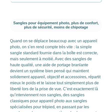
Sangles pour équipement photo, plus de confort,
plus de sécurité, moins de chipotage
Quand on se déplace beaucoup avec un appareil
photo, on s’en rend compte très vite : la simple
sangle standard fournie dans la boîte est correcte,
mais seulement à moitié. Avec des sangles de
haute qualité, une aide de portage branlante
devient un système bien pensé qui maintient
solidement appareil, objectif et accessoires, répartit
mieux le poids et te laisse tout simplement plus de
liberté lors de la prise de vue. C’est exactement là
qu’interviennent nos sangles, des sangles
classiques pour appareil photo aux sangles
spécialisées pour trépied, en passant par les