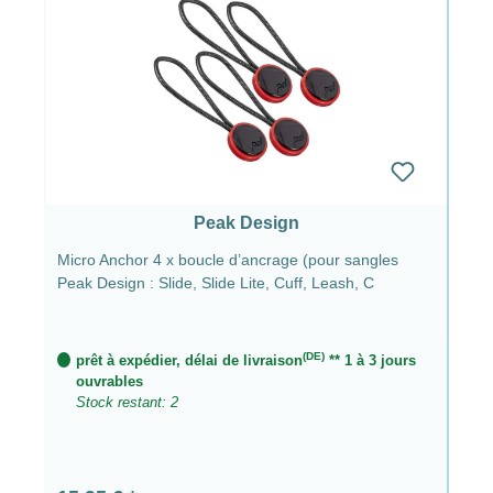
Peak Design
Micro Anchor 4 x boucle d’ancrage (pour sangles
Peak Design : Slide, Slide Lite, Cuff, Leash, C
(DE)
prêt à expédier, délai de livraison
** 1 à 3 jours
ouvrables
Stock restant: 2