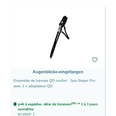
Augenblicke-eingefangen
Ensemble de harnais QD confort : Sun-Sniper Pro
avec 1 x adaptateur QD
(DE)
prêt à expédier, délai de livraison
** 1 à 3 jours
ouvrables
en stock: 1