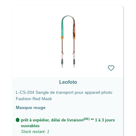
Leofoto
L-CS-204 Sangle de transport pour appareil photo
Fashion Red Mask
Masque rouge
(DE)
prêt à expédier, délai de livraison
** 1 à 3 jours
ouvrables
Stock restant: 1