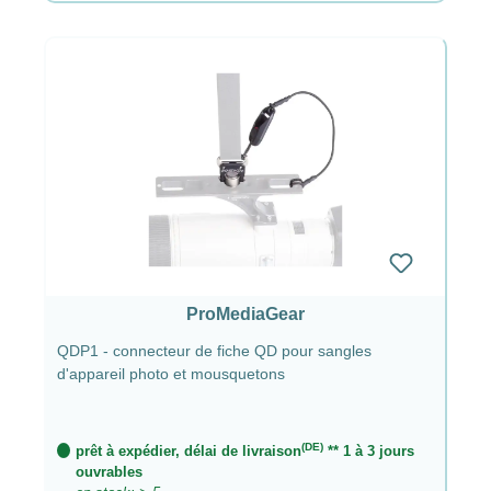
ProMediaGear
QDP1 - connecteur de fiche QD pour sangles
d'appareil photo et mousquetons
(DE)
prêt à expédier, délai de livraison
** 1 à 3 jours
ouvrables