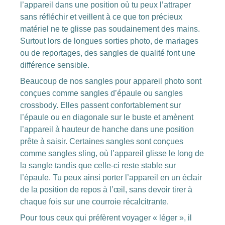
l’appareil dans une position où tu peux l’attraper
sans réfléchir et veillent à ce que ton précieux
matériel ne te glisse pas soudainement des mains.
Surtout lors de longues sorties photo, de mariages
ou de reportages, des sangles de qualité font une
différence sensible.
Beaucoup de nos sangles pour appareil photo sont
conçues comme sangles d’épaule ou sangles
crossbody. Elles passent confortablement sur
l’épaule ou en diagonale sur le buste et amènent
l’appareil à hauteur de hanche dans une position
prête à saisir. Certaines sangles sont conçues
comme sangles sling, où l’appareil glisse le long de
la sangle tandis que celle-ci reste stable sur
l’épaule. Tu peux ainsi porter l’appareil en un éclair
de la position de repos à l’œil, sans devoir tirer à
chaque fois sur une courroie récalcitrante.
Pour tous ceux qui préfèrent voyager « léger », il