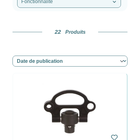
Fonctionnalité
22
Produits