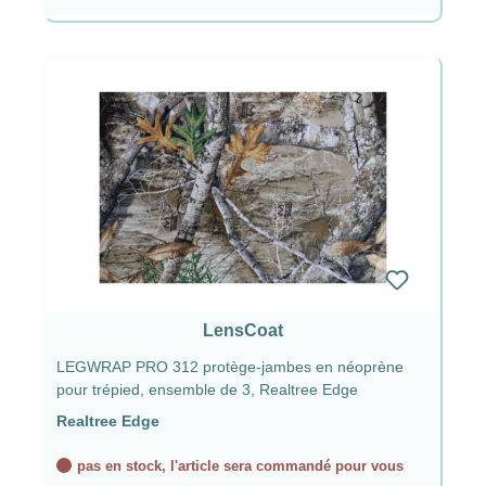
LensCoat
LEGWRAP PRO 312 protège-jambes en néoprène
pour trépied, ensemble de 3, Realtree Edge
Realtree Edge
pas en stock, l'article sera commandé pour vous