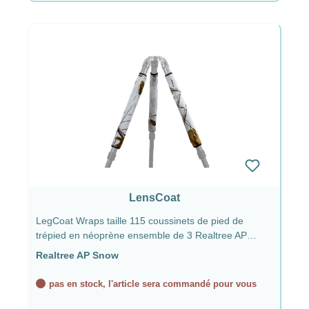
LensCoat
LegCoat Wraps taille 115 coussinets de pied de
trépied en néoprène ensemble de 3 Realtree AP
Snow
Realtree AP Snow
pas en stock, l'article sera commandé pour vous