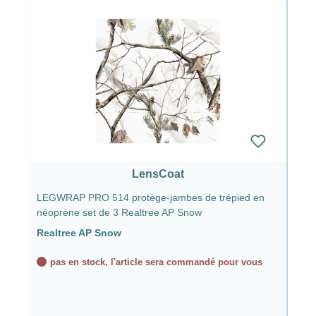
LensCoat
LEGWRAP PRO 514 protège-jambes de trépied en
néoprène set de 3 Realtree AP Snow
Realtree AP Snow
pas en stock, l'article sera commandé pour vous