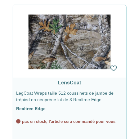
LensCoat
LegCoat Wraps taille 512 coussinets de jambe de
trépied en néoprène lot de 3 Realtree Edge
Realtree Edge
pas en stock, l'article sera commandé pour vous