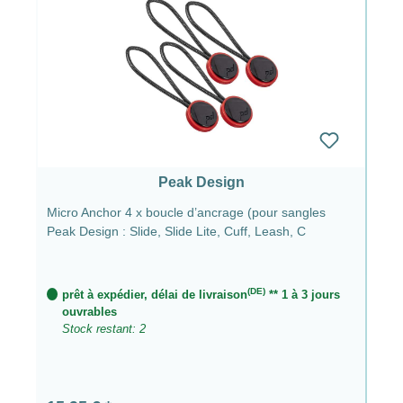
Peak Design
Micro Anchor 4 x boucle d’ancrage (pour sangles
Peak Design : Slide, Slide Lite, Cuff, Leash, C
(DE)
prêt à expédier, délai de livraison
** 1 à 3 jours
ouvrables
Stock restant: 2