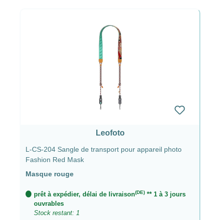
Leofoto
L-CS-204 Sangle de transport pour appareil photo
Fashion Red Mask
Masque rouge
(DE)
prêt à expédier, délai de livraison
** 1 à 3 jours
ouvrables
Stock restant: 1