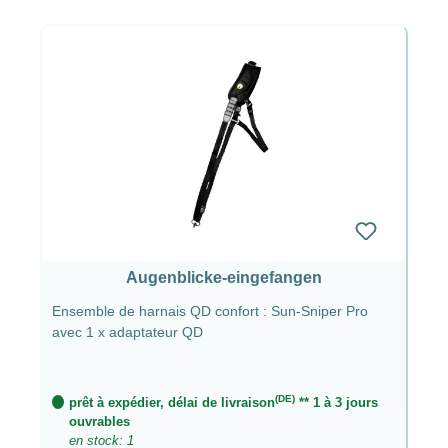
Augenblicke-eingefangen
Ensemble de harnais QD confort : Sun-Sniper Pro
avec 1 x adaptateur QD
(DE)
prêt à expédier, délai de livraison
** 1 à 3 jours
ouvrables
en stock: 1