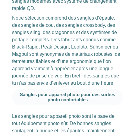
sangles modernes avec système de changement
rapide QD.
Notre sélection comprend des sangles d’épaule,
des sangles de cou, des sangles crossbody, des
sangles sling, des dragonnes et des systèmes de
portage complets. Des fabricants connus comme
Black-Rapid, Peak Design, Leofoto, Sunsniper ou
Magpul sont synonymes de matériaux robustes, de
fermetures fiables et d’une ergonomie que l’on
apprend vraiment à apprécier après une longue
journée de prise de vue. En bref : des sangles que
tu n’as pas envie d’enlever au bout d’une heure.
Sangles pour appareil photo pour des sorties
photo confortables
Les sangles pour appareil photo sont la base de
tout équipement photo sûr. De bonnes sangles
soulagent la nuque et les épaules, maintiennent