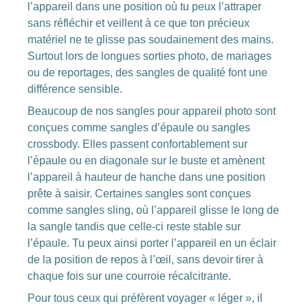
l’appareil dans une position où tu peux l’attraper
sans réfléchir et veillent à ce que ton précieux
matériel ne te glisse pas soudainement des mains.
Surtout lors de longues sorties photo, de mariages
ou de reportages, des sangles de qualité font une
différence sensible.
Beaucoup de nos sangles pour appareil photo sont
conçues comme sangles d’épaule ou sangles
crossbody. Elles passent confortablement sur
l’épaule ou en diagonale sur le buste et amènent
l’appareil à hauteur de hanche dans une position
prête à saisir. Certaines sangles sont conçues
comme sangles sling, où l’appareil glisse le long de
la sangle tandis que celle-ci reste stable sur
l’épaule. Tu peux ainsi porter l’appareil en un éclair
de la position de repos à l’œil, sans devoir tirer à
chaque fois sur une courroie récalcitrante.
Pour tous ceux qui préfèrent voyager « léger », il