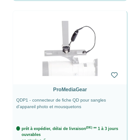
ProMediaGear
QDP1 - connecteur de fiche QD pour sangles
d'appareil photo et mousquetons
(DE)
prêt à expédier, délai de livraison
** 1 à 3 jours
ouvrables