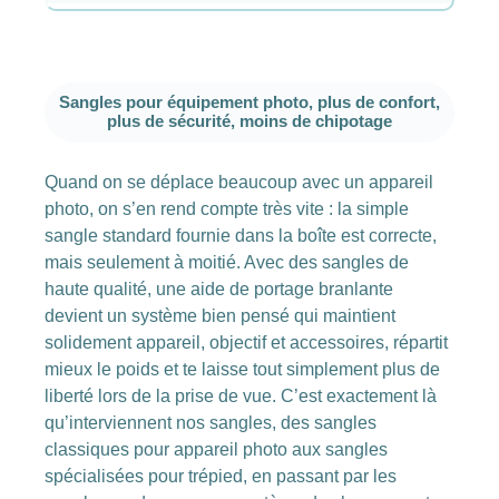
Sangles pour équipement photo, plus de confort,
plus de sécurité, moins de chipotage
Quand on se déplace beaucoup avec un appareil
photo, on s’en rend compte très vite : la simple
sangle standard fournie dans la boîte est correcte,
mais seulement à moitié. Avec des sangles de
haute qualité, une aide de portage branlante
devient un système bien pensé qui maintient
solidement appareil, objectif et accessoires, répartit
mieux le poids et te laisse tout simplement plus de
liberté lors de la prise de vue. C’est exactement là
qu’interviennent nos sangles, des sangles
classiques pour appareil photo aux sangles
spécialisées pour trépied, en passant par les