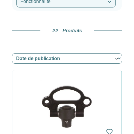
Fonctionnalité
22
Produits