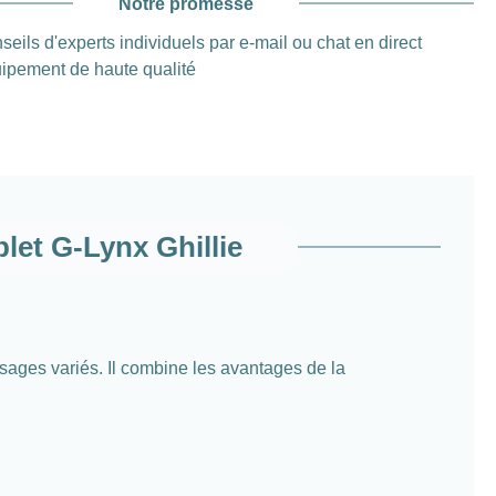
Notre promesse
seils d'experts individuels par e-mail ou chat en direct
ipement de haute qualité
let G-Lynx Ghillie
ysages variés. Il combine les avantages de la