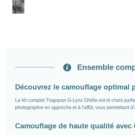
Ensemble comple
Découvrez le camouflage optimal p
Le kit complet Tragopan G-Lynx Ghillie est le choix parf
photographie en approche et à l'affût, vous permettant 
Camouflage de haute qualité avec 