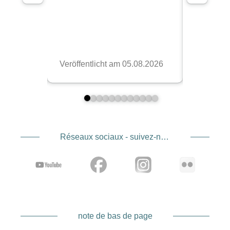
Réseaux sociaux - suivez-nous
note de bas de page