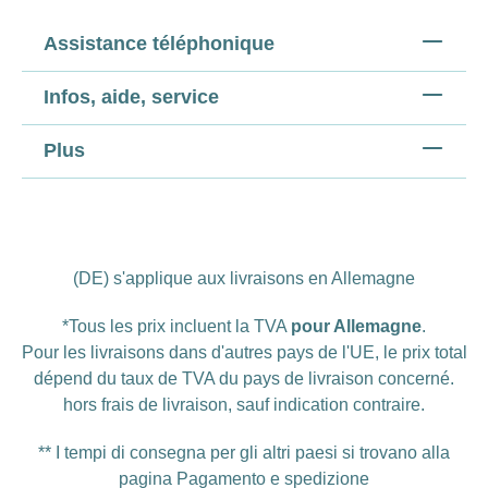
Assistance téléphonique
Infos, aide, service
Plus
(DE) s'applique aux livraisons en Allemagne
*Tous les prix incluent la TVA
pour Allemagne
.
Pour les livraisons dans d'autres pays de l'UE, le prix total
dépend du taux de TVA du pays de livraison concerné.
hors
frais de livraison
, sauf indication contraire.
** I tempi di consegna per gli altri paesi si trovano alla
pagina
Pagamento e spedizione