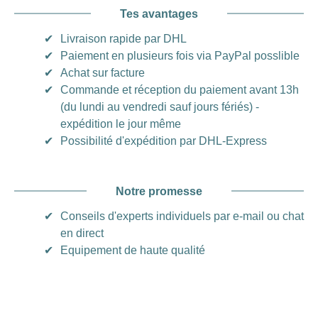
Tes avantages
✔
Livraison rapide par DHL
✔
Paiement en plusieurs fois via PayPal posslible
✔
Achat sur facture
✔
Commande et réception du paiement avant 13h
(du lundi au vendredi sauf jours fériés) -
expédition le jour même
✔
Possibilité d'expédition par DHL-Express
Notre promesse
✔
Conseils d'experts individuels par e-mail ou chat
en direct
✔
Equipement de haute qualité