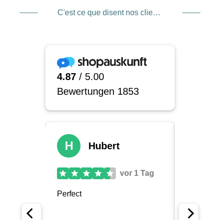
C'est ce que disent nos clients