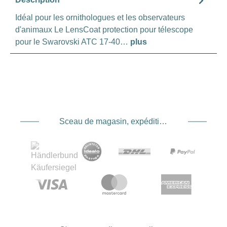
Idéal pour les ornithologues et les observateurs
d'animaux Le LensCoat protection pour télescope
pour le Swarovski ATC 17-40…
plus
Sceau de magasin, expédition et expédition. Prestataire de services de paiement