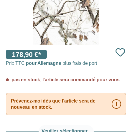
178,90 €*
Prix TTC
pour Allemagne
plus frais de port
pas en stock, l'article sera commandé pour vous
Prévenez-moi dès que l’article sera de
nouveau en stock.
Veuillez sélectionner...