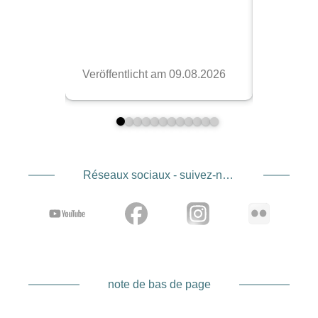
Réseaux sociaux - suivez-nous
note de bas de page