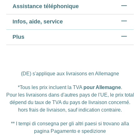
Assistance téléphonique
Infos, aide, service
Plus
(DE) s'applique aux livraisons en Allemagne
*Tous les prix incluent la TVA
pour Allemagne
.
Pour les livraisons dans d'autres pays de l'UE, le prix total
dépend du taux de TVA du pays de livraison concerné.
hors
frais de livraison
, sauf indication contraire.
** I tempi di consegna per gli altri paesi si trovano alla
pagina
Pagamento e spedizione