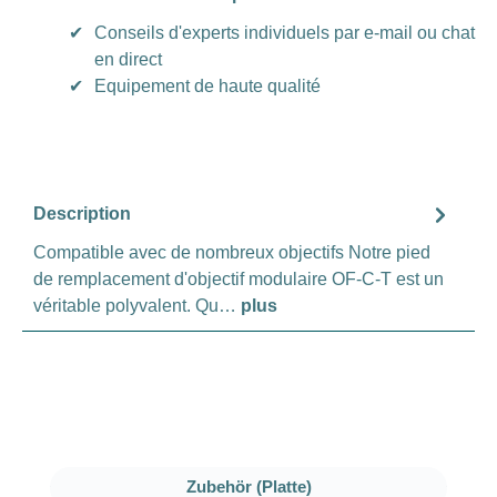
✔
Conseils d'experts individuels par e-mail ou chat
en direct
✔
Equipement de haute qualité
Description
Compatible avec de nombreux objectifs Notre pied
de remplacement d'objectif modulaire OF-C-T est un
véritable polyvalent. Qu…
plus
Ignorer la galerie de produits
Zubehör (Platte)