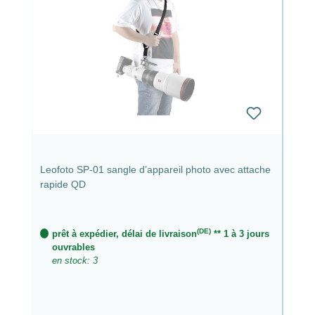
Leofoto SP-01 sangle d’appareil photo avec attache
rapide QD
(DE)
prêt à expédier, délai de livraison
** 1 à 3 jours
ouvrables
en stock: 3