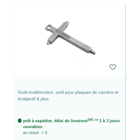
Outil multifonction, outil pour plaques de caméra et
d'objectif & plus
(DE)
prêt à expédier, délai de livraison
** 1 à 3 jours
ouvrables
en stock: > 5