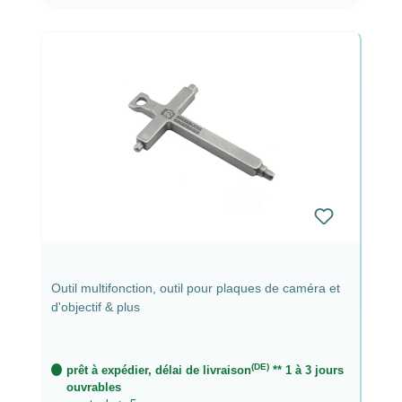
Outil multifonction, outil pour plaques de caméra et
d'objectif & plus
(DE)
prêt à expédier, délai de livraison
** 1 à 3 jours
ouvrables