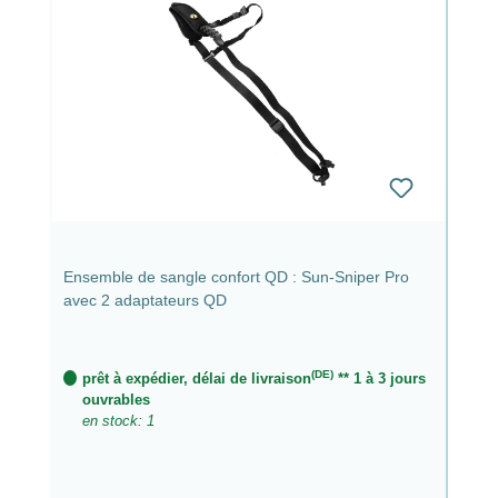
Ensemble de sangle confort QD : Sun-Sniper Pro
avec 2 adaptateurs QD
(DE)
prêt à expédier, délai de livraison
** 1 à 3 jours
ouvrables
en stock: 1