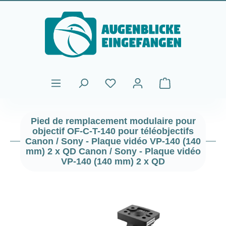
Passer au contenu principal
Le panier contient
Pied de remplacement modulaire pour
objectif OF-C-T-140 pour téléobjectifs
Canon / Sony - Plaque vidéo VP-140 (140
mm) 2 x QD Canon / Sony - Plaque vidéo
VP-140 (140 mm) 2 x QD