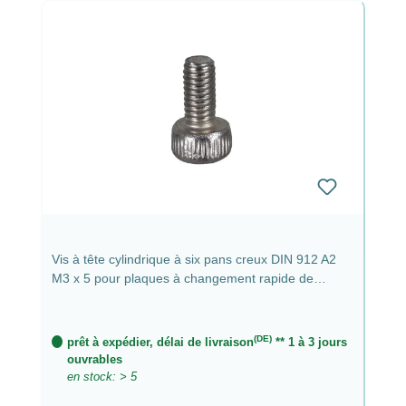
Vis à tête cylindrique à six pans creux DIN 912 A2
M3 x 5 pour plaques à changement rapide de
Augenblicke eingefangen
(DE)
prêt à expédier, délai de livraison
** 1 à 3 jours
ouvrables
en stock: > 5