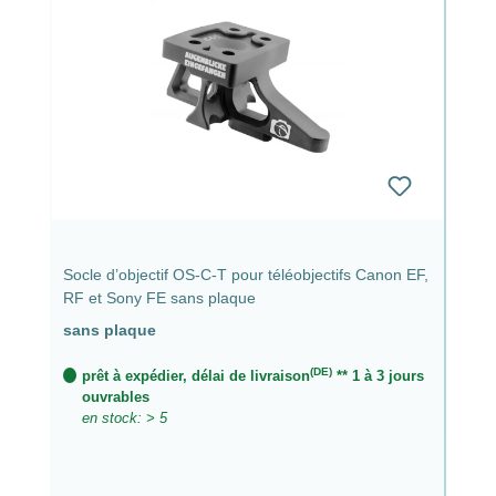
Socle d’objectif OS-C-T pour téléobjectifs Canon EF,
RF et Sony FE sans plaque
sans plaque
(DE)
prêt à expédier, délai de livraison
** 1 à 3 jours
ouvrables
en stock: > 5