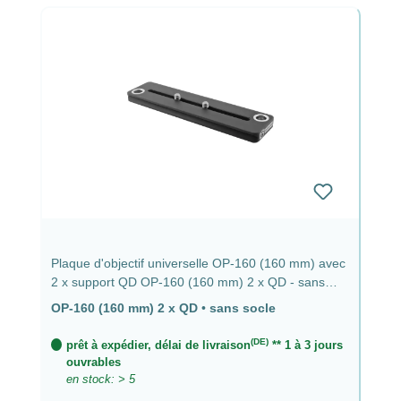
Plaque d'objectif universelle OP-160 (160 mm) avec
2 x support QD OP-160 (160 mm) 2 x QD - sans
socle
OP-160 (160 mm) 2 x QD
•
sans socle
(DE)
prêt à expédier, délai de livraison
** 1 à 3 jours
ouvrables
en stock: > 5