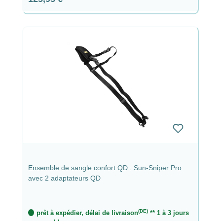
Ensemble de sangle confort QD : Sun-Sniper Pro
avec 2 adaptateurs QD
(DE)
prêt à expédier, délai de livraison
** 1 à 3 jours