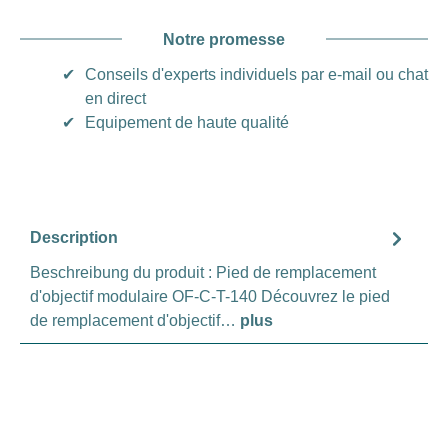
Notre promesse
✔
Conseils d'experts individuels par e-mail ou chat
en direct
✔
Equipement de haute qualité
Description
Beschreibung du produit : Pied de remplacement
d'objectif modulaire OF-C-T-140 Découvrez le pied
de remplacement d'objectif…
plus