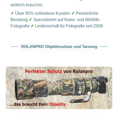
wirklich brauchst.
✓
Über 95% zufriedene Kunden
✓
Persönliche
Beratung
✓
Spezialisiert auf Natur- und Wildlife-
Fotografie
✓
Leidenschaft für Fotografie seit 2006
ROLANPRO Objektivschutz und Tarnung