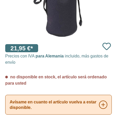
21,95 €*
Precios con IVA
para Alemania
incluido, más gastos de
envío
no disponible en stock, el artículo será ordenado
para usted
Avísame en cuanto el artículo vuelva a estar
disponible.