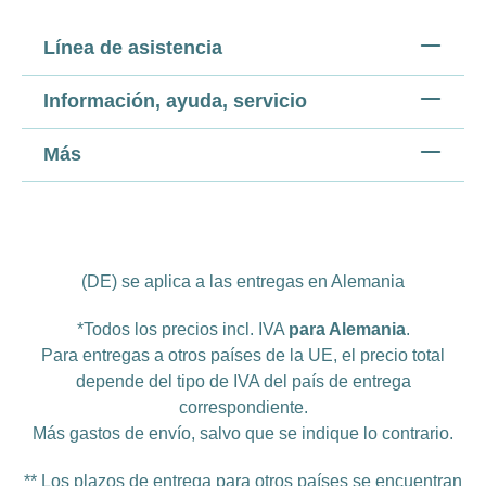
Línea de asistencia
Información, ayuda, servicio
Más
(DE) se aplica a las entregas en Alemania
*Todos los precios incl. IVA
para Alemania
.
Para entregas a otros países de la UE, el precio total
depende del tipo de IVA del país de entrega
correspondiente.
Más
gastos de envío
, salvo que se indique lo contrario.
** Los plazos de entrega para otros países se encuentran