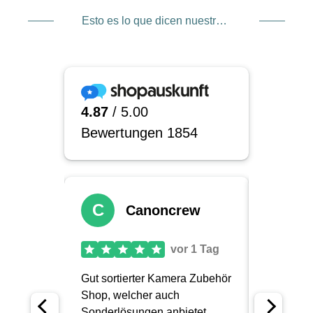
Esto es lo que dicen nuestros clientes