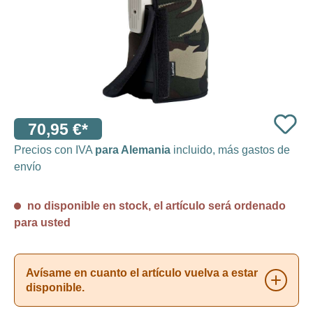
70,95 €*
Precios con IVA
para Alemania
incluido, más gastos de
envío
no disponible en stock, el artículo será ordenado
para usted
Avísame en cuanto el artículo vuelva a estar
disponible.