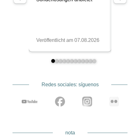
Redes sociales: síguenos
nota