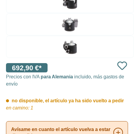
692,90 €*
Precios con IVA
para Alemania
incluido, más gastos de
envío
no disponible, el artículo ya ha sido vuelto a pedir
en camino: 1
Avísame en cuanto el artículo vuelva a estar