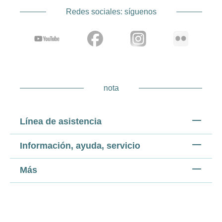
Redes sociales: síguenos
nota
Línea de asistencia
Información, ayuda, servicio
Más