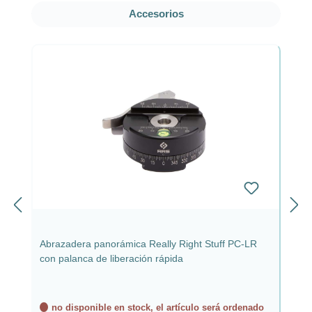
Omitir la galería de productos
Accesorios
Abrazadera panorámica Really Right Stuff PC-LR
con palanca de liberación rápida
no disponible en stock, el artículo será ordenado