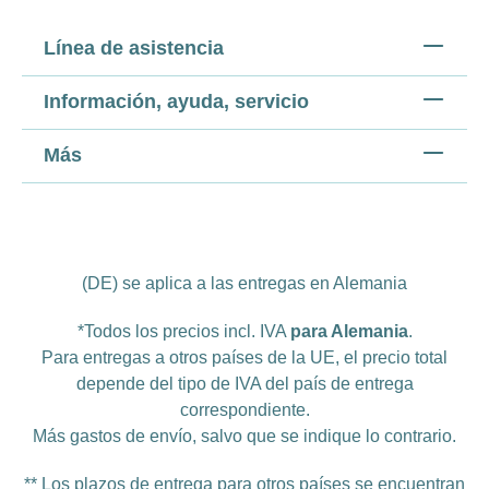
Línea de asistencia
Información, ayuda, servicio
Más
(DE) se aplica a las entregas en Alemania
*Todos los precios incl. IVA
para Alemania
.
Para entregas a otros países de la UE, el precio total
depende del tipo de IVA del país de entrega
correspondiente.
Más
gastos de envío
, salvo que se indique lo contrario.
** Los plazos de entrega para otros países se encuentran