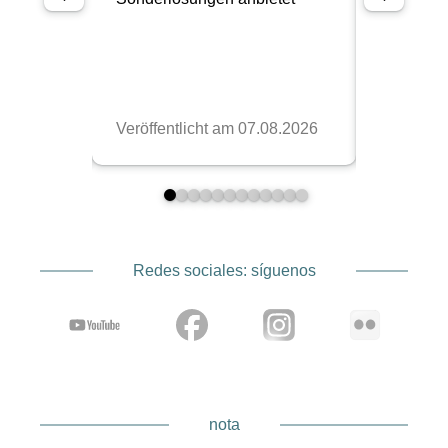
Redes sociales: síguenos
nota