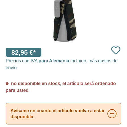
82,95 €*
Precios con IVA
para Alemania
incluido, más gastos de
envío
no disponible en stock, el artículo será ordenado
para usted
Avísame en cuanto el artículo vuelva a estar
disponible.