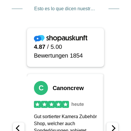
Esto es lo que dicen nuestros clientes